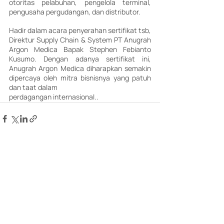
otoritas pelabuhan, pengelola terminal,  
pengusaha pergudangan, dan distributor. 
Hadir dalam acara penyerahan sertifikat tsb, 
Direktur Supply Chain & System PT Anugrah 
Argon Medica Bapak Stephen Febianto 
Kusumo. Dengan adanya sertifikat ini, 
Anugrah Argon Medica diharapkan semakin 
dipercaya oleh mitra bisnisnya yang patuh 
dan taat dalam
perdagangan internasional..