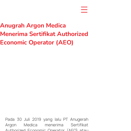
Anugrah Argon Medica
Menerima Sertifikat Authorized
Economic Operator (AEO)
Pada 30 Juli 2019 yang lalu PT Anugerah 
Argon Medica menerima Sertifikat 
Authorized Economic Operator (AEO) atau 