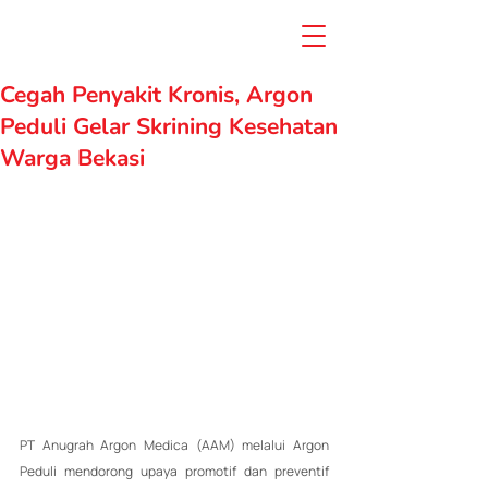
Cegah Penyakit Kronis, Argon
Peduli Gelar Skrining Kesehatan
Warga Bekasi
PT Anugrah Argon Medica (AAM) melalui Argon 
Peduli mendorong upaya promotif dan preventif 