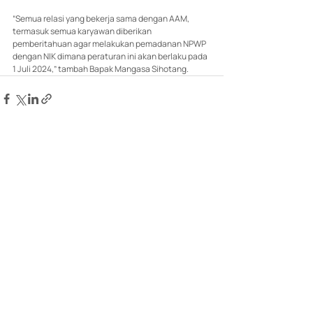
“Semua relasi yang bekerja sama dengan AAM, 
termasuk semua karyawan diberikan 
pemberitahuan agar melakukan pemadanan NPWP 
dengan NIK dimana peraturan ini akan berlaku pada 
1 Juli 2024,” tambah Bapak Mangasa Sihotang.