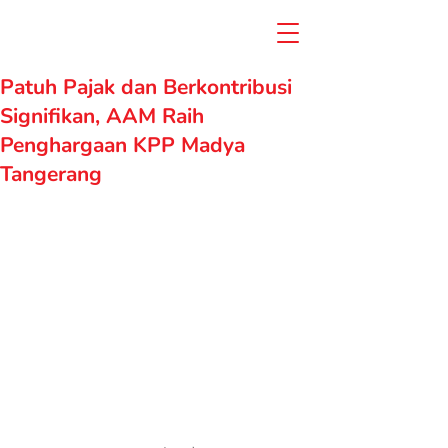
Patuh Pajak dan Berkontribusi
Signifikan, AAM Raih
Penghargaan KPP Madya
Tangerang