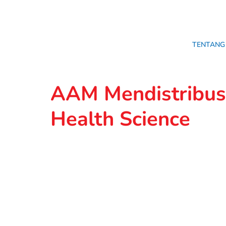
TENTANG
AAM Mendistribus
Health Science