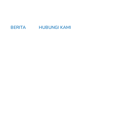
BERITA
HUBUNGI KAMI