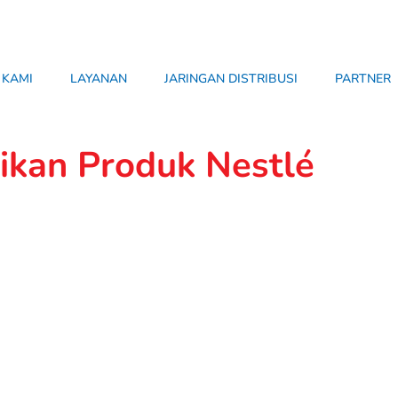
 KAMI
LAYANAN
JARINGAN DISTRIBUSI
PARTNER
ikan Produk Nestlé