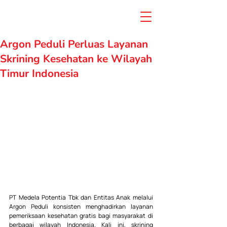
Argon Peduli Perluas Layanan
Skrining Kesehatan ke Wilayah
Timur Indonesia
PT Medela Potentia Tbk dan Entitas Anak melalui 
Argon Peduli konsisten menghadirkan layanan 
pemeriksaan kesehatan gratis bagi masyarakat di 
berbagai wilayah Indonesia. Kali ini, skrining 