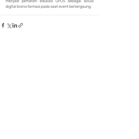
menjadi pemateri edukasi GPOS sebagai solusi 
digital bisnis farmasi pada s
aat event berlangsung.