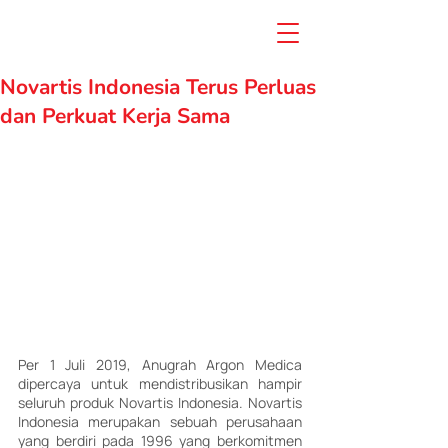
Novartis Indonesia Terus Perluas
dan Perkuat Kerja Sama
Per 1 Juli 2019, Anugrah Argon Medica 
dipercaya untuk mendistribusikan hampir 
seluruh produk Novartis Indonesia. Novartis 
Indonesia merupakan sebuah perusahaan 
yang berdiri pada 1996 yang berkomitmen 