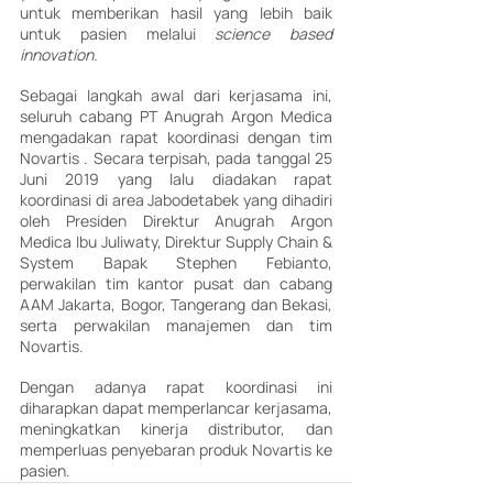
untuk memberikan hasil yang lebih baik 
untuk pasien melalui 
science based 
innovation.
Sebagai langkah awal dari kerjasama ini, 
seluruh cabang PT Anugrah Argon Medica 
mengadakan rapat koordinasi dengan tim 
Novartis . Secara terpisah, pada tanggal 25 
Juni 2019 yang lalu diadakan rapat 
koordinasi di area Jabodetabek yang dihadiri 
oleh Presiden Direktur Anugrah Argon 
Medica Ibu Juliwaty, Direktur Supply Chain & 
System Bapak Stephen Febianto, 
perwakilan tim kantor pusat dan cabang 
AAM Jakarta, Bogor, Tangerang dan Bekasi, 
serta perwakilan manajemen dan tim 
Novartis.
Dengan adanya rapat koordinasi ini 
diharapkan dapat memperlancar kerjasama, 
meningkatkan kinerja distributor, dan 
memperluas penyebaran produk Novartis ke 
pasien.