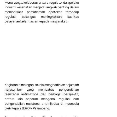
Menurutnya, kolaborasi antara regulator dan pelaku 
industri kesehatan menjadi langkah penting dalam 
memperkuat pemahaman apoteker terhadap 
regulasi sekaligus meningkatkan kualitas 
pelayanan kefarmasian kepada masyarakat.
Kegiatan bimbingan teknis menghadirkan sejumlah 
narasumber yang membahas pengendalian 
resistensi antimikroba dari berbagai perspektif, 
antara lain paparan mengenai regulasi dan 
pengendalian resistensi antimikroba di Indonesia 
oleh Kepala BBPOM Palembang.