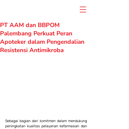
PT AAM dan BBPOM
Palembang Perkuat Peran
Apoteker dalam Pengendalian
Resistensi Antimikroba
Sebagai bagian dari komitmen dalam mendukung 
peningkatan kualitas pelayanan kefarmasian dan 