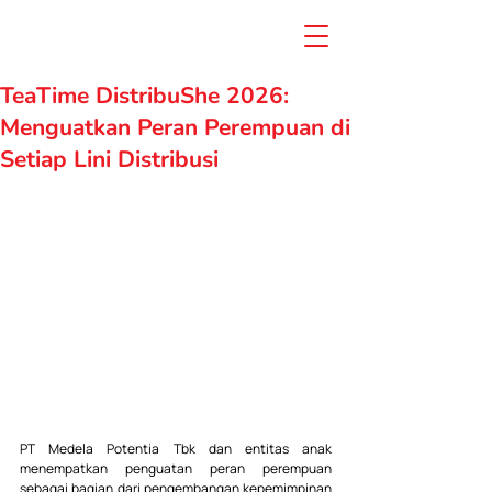
TeaTime DistribuShe 2026:
Menguatkan Peran Perempuan di
Setiap Lini Distribusi
PT Medela Potentia Tbk dan entitas anak 
menempatkan penguatan peran perempuan 
sebagai bagian dari pengembangan kepemimpinan 