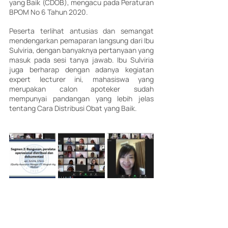
yang Baik (CDOB), mengacu pada Peraturan 
BPOM No 6 Tahun 2020.
Peserta terlihat antusias dan semangat 
mendengarkan pemaparan langsung dari Ibu 
Sulviria, dengan banyaknya pertanyaan yang 
masuk pada sesi tanya jawab. Ibu Sulviria 
juga berharap dengan adanya kegiatan 
expert lecturer ini, mahasiswa yang 
merupakan calon apoteker sudah 
mempunyai pandangan yang lebih jelas 
tentang Cara Distribusi Obat yang Baik.