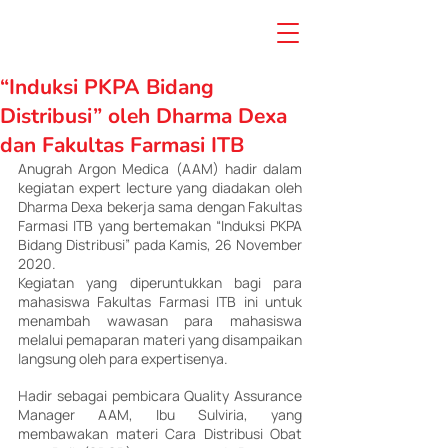
“Induksi PKPA Bidang
Distribusi” oleh Dharma Dexa
dan Fakultas Farmasi ITB
Anugrah Argon Medica (AAM) hadir dalam 
kegiatan expert lecture yang diadakan oleh 
Dharma Dexa bekerja sama dengan Fakultas 
Farmasi ITB yang bertemakan “Induksi PKPA 
Bidang Distribusi” pada Kamis, 26 November 
2020.
Kegiatan yang diperuntukkan bagi para 
mahasiswa Fakultas Farmasi ITB ini untuk 
menambah wawasan para mahasiswa 
melalui pemaparan materi yang disampaikan 
langsung oleh para expertisenya.
Hadir sebagai pembicara Quality Assurance 
Manager AAM, Ibu Sulviria, yang 
membawakan materi Cara Distribusi Obat 