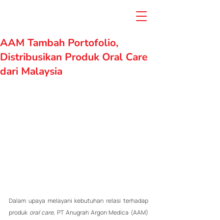
AAM Tambah Portofolio,
Distribusikan Produk Oral Care
dari Malaysia
Dalam upaya melayani kebutuhan relasi terhadap 
produk 
oral care
, PT Anugrah Argon Medica (AAM) 